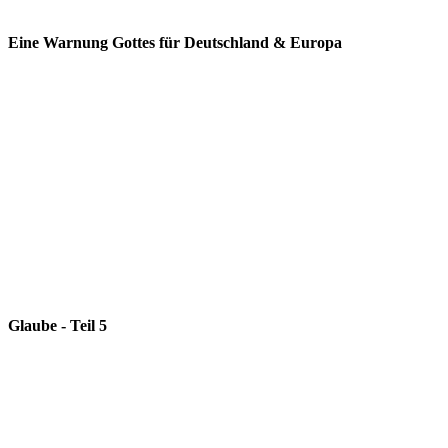
Eine Warnung Gottes für Deutschland & Europa
Glaube - Teil 5