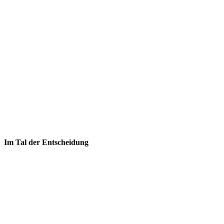
Im Tal der Entscheidung