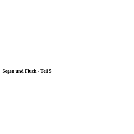
Segen und Fluch - Teil 5