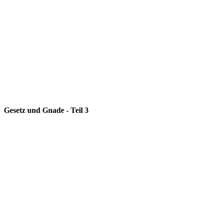
Gesetz und Gnade - Teil 3