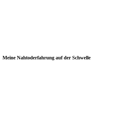
Meine Nahtoderfahrung auf der Schwelle