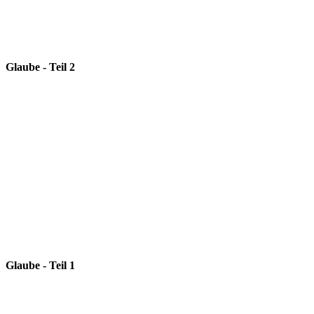
Glaube - Teil 2
Glaube - Teil 1