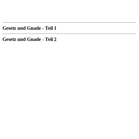
Gesetz und Gnade - Teil 1
Gesetz und Gnade - Teil 2