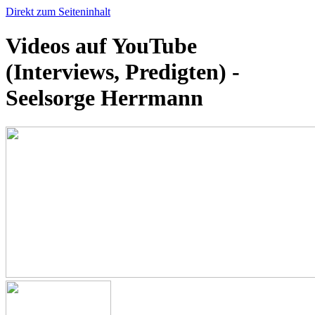
Direkt zum Seiteninhalt
Videos auf YouTube
(Interviews, Predigten) -
Seelsorge Herrmann