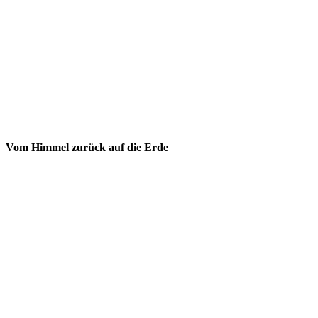
Vom Himmel zurück auf die Erde