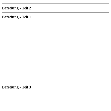
Befreiung - Teil 2
Befreiung - Teil 1
Befreiung - Teil 3