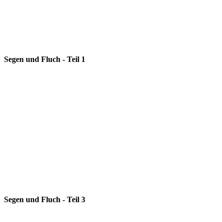
Segen und Fluch - Teil 1
Segen und Fluch - Teil 3