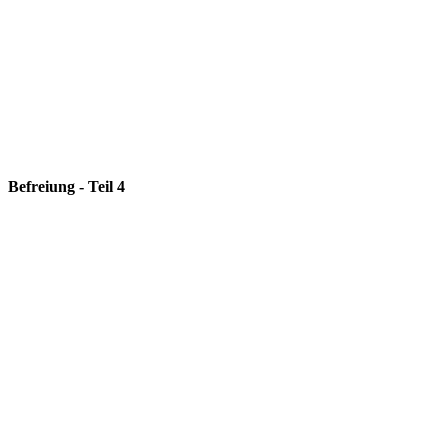
Befreiung - Teil 4