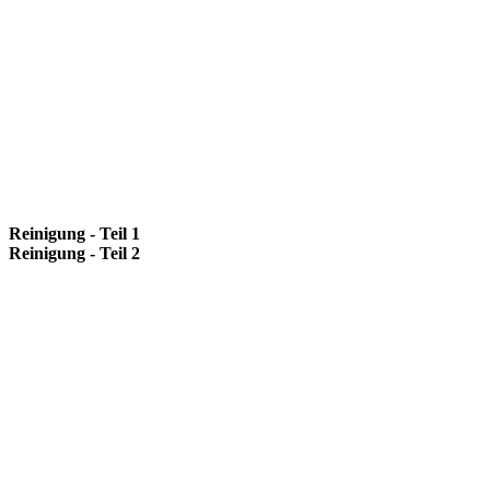
Reinigung - Teil 1
Reinigung - Teil 2