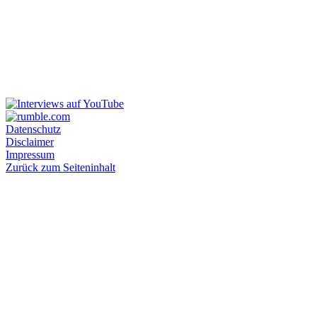
Datenschutz
Disclaimer
Impressum
Zurück zum Seiteninhalt