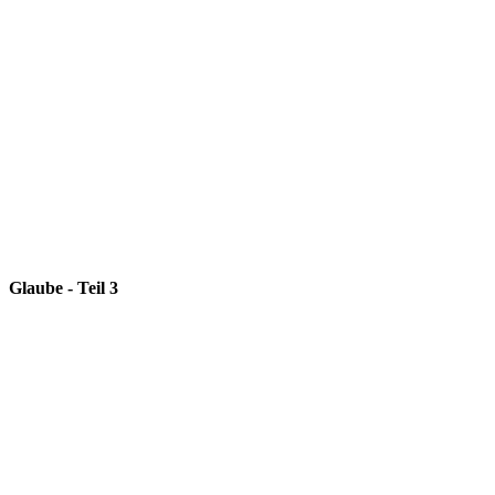
Glaube - Teil 3