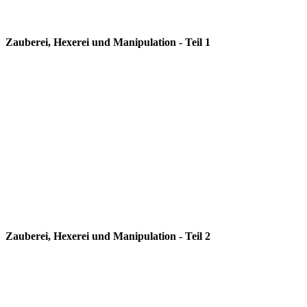
Zauberei, Hexerei und Manipulation - Teil 1
Zauberei, Hexerei und Manipulation - Teil 2