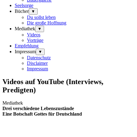
Seelsorge
Bücher
▼
Du sollst leben
Die große Hoffnung
Mediathek
▼
Videos
Vorträge
Empfehlung
Impressum
▼
Datenschutz
Disclaimer
Impressum
Videos auf YouTube (Interviews,
Predigten)
Mediathek
Drei verschiedene Lebenszustände
Eine Botschaft Gottes für Deutschland