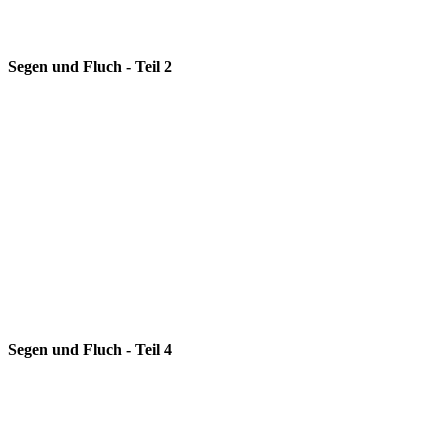
Segen und Fluch - Teil 2
Segen und Fluch - Teil 4