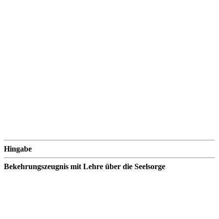
Hingabe
Bekehrungszeugnis mit Lehre über die Seelsorge