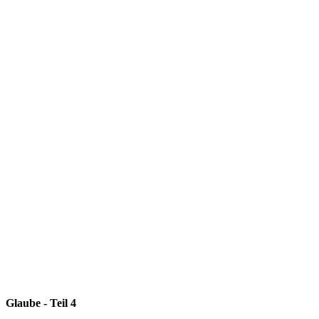
Glaube - Teil 4