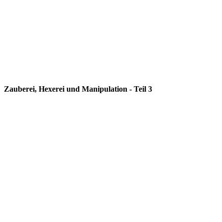
Zauberei, Hexerei und Manipulation - Teil 3