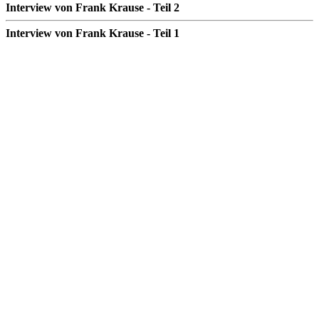
Interview von Frank Krause - Teil 2
Interview von Frank Krause - Teil 1